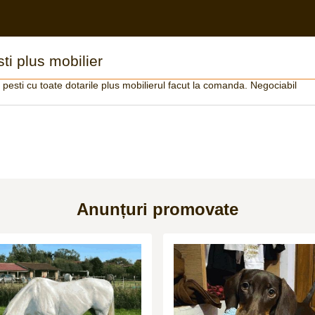
ti plus mobilier
 pesti cu toate dotarile plus mobilierul facut la comanda. Negociabil
Anunțuri promovate