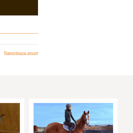
Raporteaza anunț