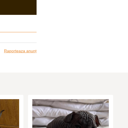
Raporteaza anunț