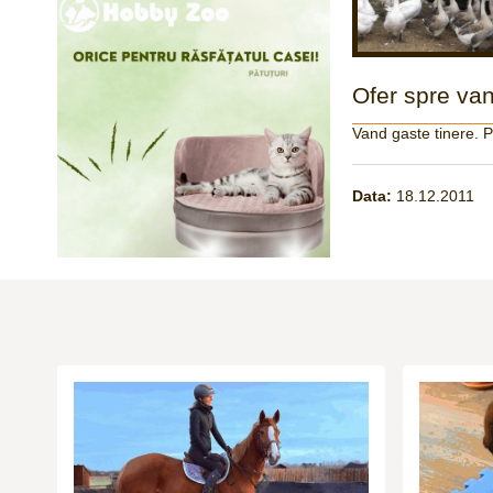
Ofer spre van
Vand gaste tinere.
Data:
18.12.2011