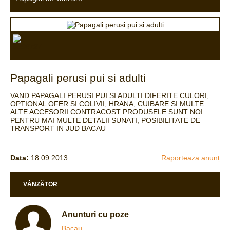
Papagali perusi pui si adulti
VAND PAPAGALI PERUSI PUI SI ADULTI DIFERITE CULORI,
OPTIONAL OFER SI COLIVII, HRANA, CUIBARE SI MULTE
ALTE ACCESORII CONTRACOST PRODUSELE SUNT NOI
PENTRU MAI MULTE DETALII SUNATI, POSIBILITATE DE
TRANSPORT IN JUD BACAU
Data:
18.09.2013
Raporteaza anunț
VÂNZĂTOR
Anunturi cu poze
Bacau,