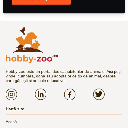
Hobby-zoo este un portal dedicat iubitorilor de animale. Aici poți
vinde, cumpăra, dona sau adopta orice tip de animal, despre
care găsești și articole educative.
Hartă site
Acasă