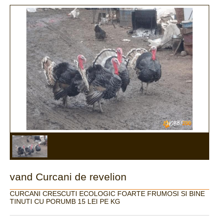
vand Curcani de revelion
CURCANI CRESCUTI ECOLOGIC FOARTE FRUMOSI SI BINE
TINUTI CU PORUMB 15 LEI PE KG