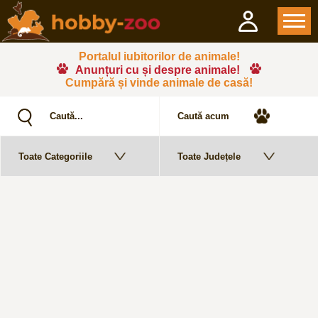
Portalul iubitorilor de animale!
Anunțuri cu și despre animale!
Cumpără și vinde animale de casă!