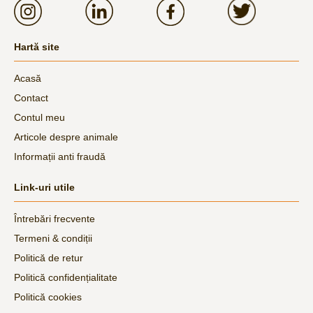
Hartă site
Acasă
Contact
Contul meu
Articole despre animale
Informații anti fraudă
Link-uri utile
Întrebări frecvente
Termeni & condiții
Politică de retur
Politică confidențialitate
Politică cookies