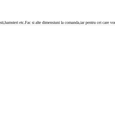
amsteri etc.Fac si alte dimensiuni la comanda,iar pentru cei care vor a