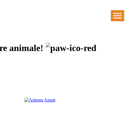
pre animale!