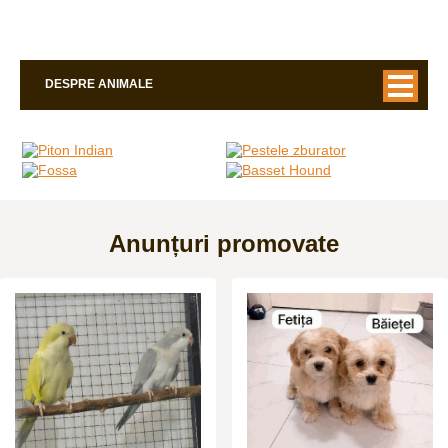
DESPRE ANIMALE
Anunțuri promovate