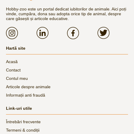
Hobby-zoo este un portal dedicat iubitorilor de animale. Aici poți
vinde, cumpăra, dona sau adopta orice tip de animal, despre
care găsești și articole educative.
Hartă site
Acasă
Contact
Contul meu
Articole despre animale
Informații anti fraudă
Link-uri utile
Întrebări frecvente
Termeni & condiții