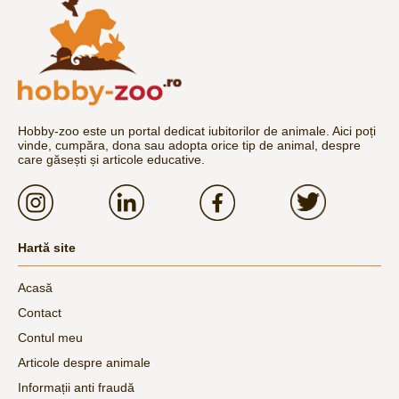
Hobby-zoo este un portal dedicat iubitorilor de animale. Aici poți
vinde, cumpăra, dona sau adopta orice tip de animal, despre
care găsești și articole educative.
Hartă site
Acasă
Contact
Contul meu
Articole despre animale
Informații anti fraudă