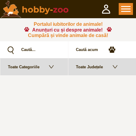
Portalul iubitorilor de animale!
Anunțuri cu și despre animale!
Cumpără și vinde animale de casă!