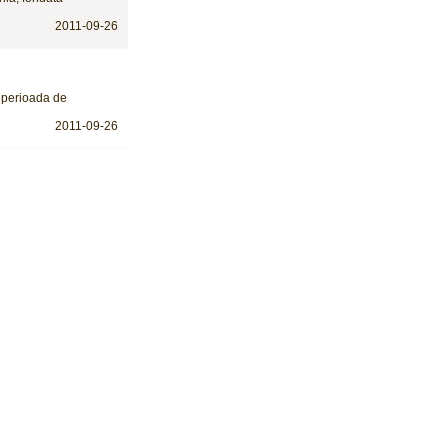
2011-09-26
o perioada de
2011-09-26