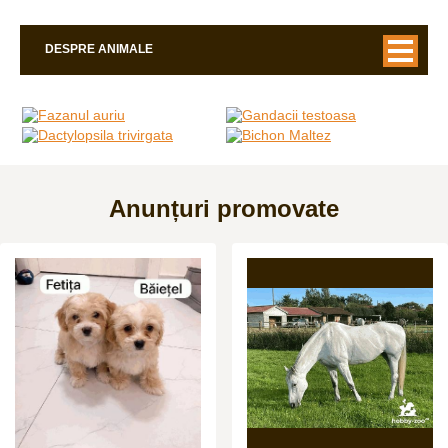
DESPRE ANIMALE
Anunțuri promovate