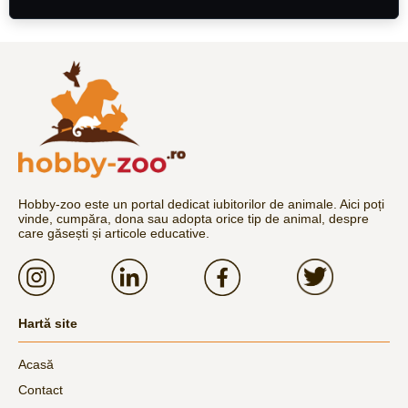
Hobby-zoo este un portal dedicat iubitorilor de animale. Aici poți
vinde, cumpăra, dona sau adopta orice tip de animal, despre
care găsești și articole educative.
Hartă site
Acasă
Contact