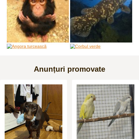
Anunțuri promovate