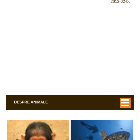
2012-02-06
DESPRE ANIMALE