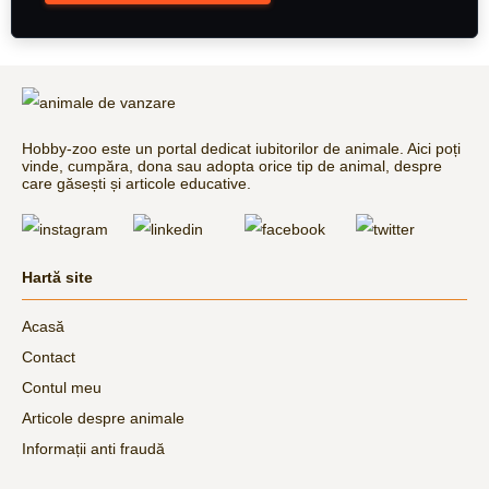
Hobby-zoo este un portal dedicat iubitorilor de animale. Aici poți
vinde, cumpăra, dona sau adopta orice tip de animal, despre
care găsești și articole educative.
Hartă site
Acasă
Contact
Contul meu
Articole despre animale
Informații anti fraudă