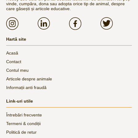
vinde, cumpăra, dona sau adopta orice tip de animal, despre
care găsești și articole educative.
Hartă site
Acasă
Contact
Contul meu
Articole despre animale
Informații anti fraudă
Link-uri utile
Întrebări frecvente
Termeni & condiții
Politică de retur