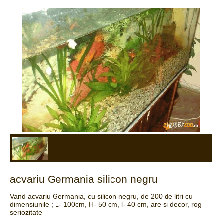
acvariu Germania silicon negru
Vand acvariu Germania, cu silicon negru, de 200 de litri cu
dimensiunile ; L- 100cm, H- 50 cm, l- 40 cm, are si decor, rog
seriozitate