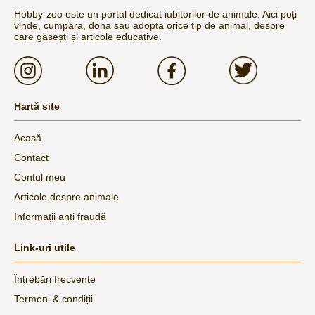
Hobby-zoo este un portal dedicat iubitorilor de animale. Aici poți
vinde, cumpăra, dona sau adopta orice tip de animal, despre
care găsești și articole educative.
Hartă site
Acasă
Contact
Contul meu
Articole despre animale
Informații anti fraudă
Link-uri utile
Întrebări frecvente
Termeni & condiții