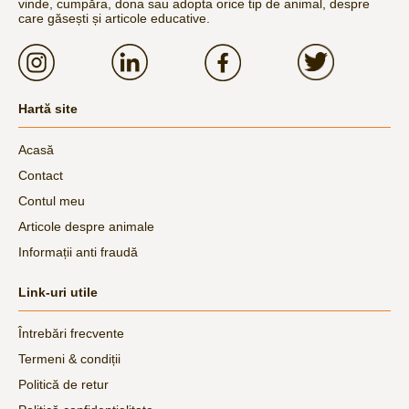
vinde, cumpăra, dona sau adopta orice tip de animal, despre
care găsești și articole educative.
Hartă site
Acasă
Contact
Contul meu
Articole despre animale
Informații anti fraudă
Link-uri utile
Întrebări frecvente
Termeni & condiții
Politică de retur