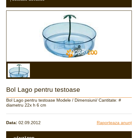
Bol Lago pentru testoase
Bol Lago pentru testoase Modele / Dimensiuni/ Cantitate: #
diametru 22x h 6 cm
Data:
02.09.2012
Raporteaza anunț