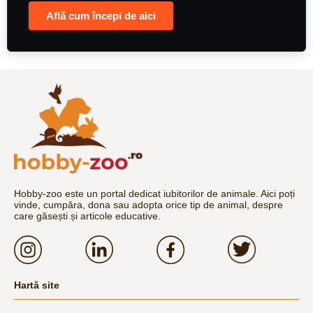
Află cum începi de aici
Hobby-zoo este un portal dedicat iubitorilor de animale. Aici poți
vinde, cumpăra, dona sau adopta orice tip de animal, despre
care găsești și articole educative.
Hartă site