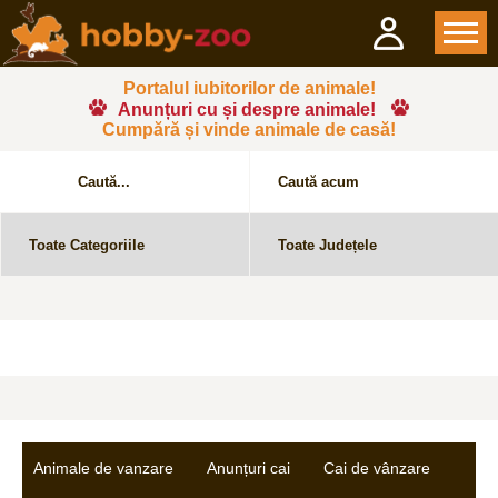
Portalul iubitorilor de animale!
Anunțuri cu și despre animale!
Cumpără și vinde animale de casă!
Animale de vanzare
Anunțuri cai
Cai de vânzare