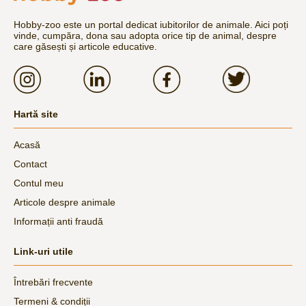
Hobby-zoo este un portal dedicat iubitorilor de animale. Aici poți
vinde, cumpăra, dona sau adopta orice tip de animal, despre
care găsești și articole educative.
Hartă site
Acasă
Contact
Contul meu
Articole despre animale
Informații anti fraudă
Link-uri utile
Întrebări frecvente
Termeni & condiții