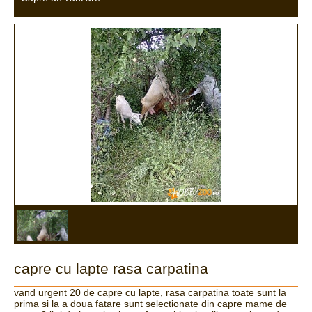
capre cu lapte rasa carpatina
vand urgent 20 de capre cu lapte, rasa carpatina toate sunt la
prima si la a doua fatare sunt selectionate din capre mame de