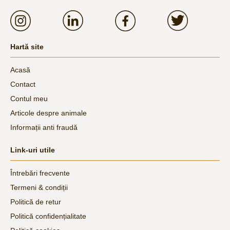
Hartă site
Acasă
Contact
Contul meu
Articole despre animale
Informații anti fraudă
Link-uri utile
Întrebări frecvente
Termeni & condiții
Politică de retur
Politică confidențialitate