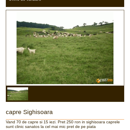
capre Sighisoara
Vand 70 de capre si 15 iezi. Pret 250 ron in sighisoara caprele
sunt clinic sanatos la cel mai mic pret de pe piata