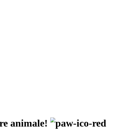
pre animale!