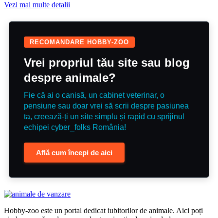
Vezi mai multe detalii
RECOMANDARE HOBBY-ZOO
Vrei propriul tău site sau blog
despre animale?
Fie că ai o canisă, un cabinet veterinar, o
pensiune sau doar vrei să scrii despre pasiunea
ta, creează-ți un site simplu și rapid cu sprijinul
echipei cyber_folks România!
Află cum începi de aici
Hobby-zoo este un portal dedicat iubitorilor de animale. Aici poți