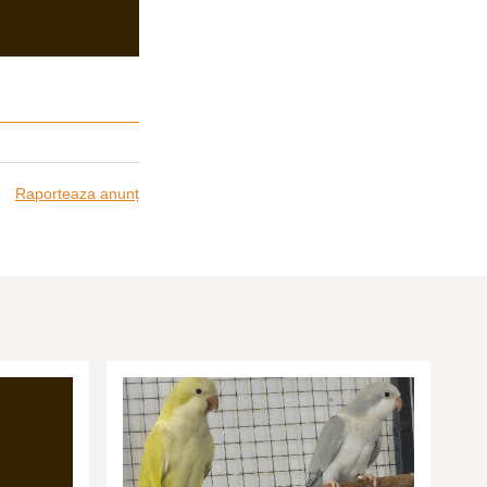
Raporteaza anunț