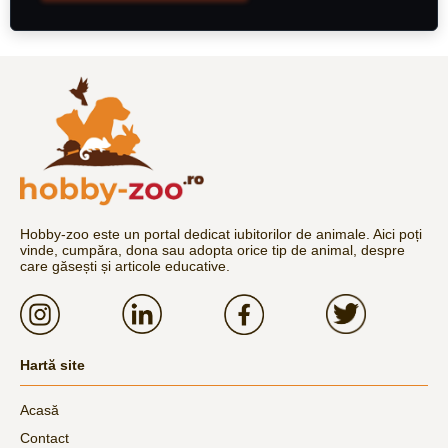
Hobby-zoo este un portal dedicat iubitorilor de animale. Aici poți
vinde, cumpăra, dona sau adopta orice tip de animal, despre
care găsești și articole educative.
Hartă site
Acasă
Contact