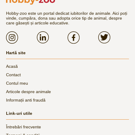
Hobby-zoo este un portal dedicat iubitorilor de animale. Aici poți
vinde, cumpăra, dona sau adopta orice tip de animal, despre
care găsești și articole educative.
Hartă site
Acasă
Contact
Contul meu
Articole despre animale
Informații anti fraudă
Link-uri utile
Întrebări frecvente