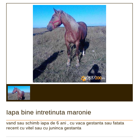
Iapa bine intretinuta maronie
vand sau schimb iapa de 6 ani , cu vaca gestanta sau fatata
recent cu vitel sau cu juninca gestanta