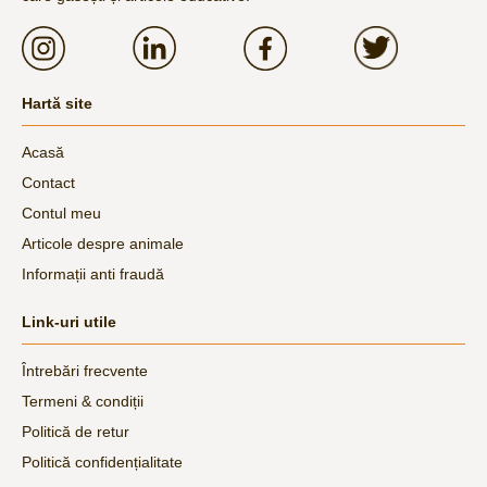
Hartă site
Acasă
Contact
Contul meu
Articole despre animale
Informații anti fraudă
Link-uri utile
Întrebări frecvente
Termeni & condiții
Politică de retur
Politică confidențialitate