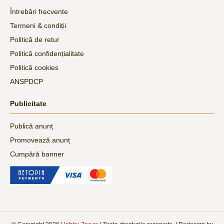
Întrebări frecvente
Termeni & condiții
Politică de retur
Politică confidențialitate
Politică cookies
ANSPDCP
Publicitate
Publică anunț
Promovează anunț
Cumpără banner