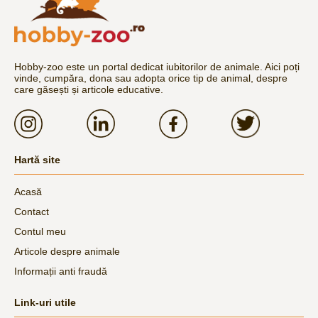
Hobby-zoo este un portal dedicat iubitorilor de animale. Aici poți
vinde, cumpăra, dona sau adopta orice tip de animal, despre
care găsești și articole educative.
Hartă site
Acasă
Contact
Contul meu
Articole despre animale
Informații anti fraudă
Link-uri utile