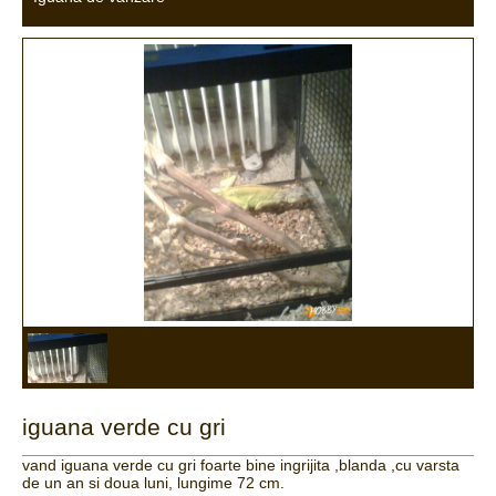
iguana verde cu gri
vand iguana verde cu gri foarte bine ingrijita ,blanda ,cu varsta
de un an si doua luni, lungime 72 cm.