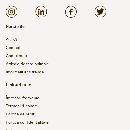
Hartă site
Acasă
Contact
Contul meu
Articole despre animale
Informații anti fraudă
Link-uri utile
Întrebări frecvente
Termeni & condiții
Politică de retur
Politică confidențialitate