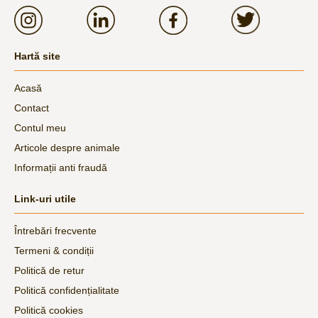
Hartă site
Acasă
Contact
Contul meu
Articole despre animale
Informații anti fraudă
Link-uri utile
Întrebări frecvente
Termeni & condiții
Politică de retur
Politică confidențialitate
Politică cookies