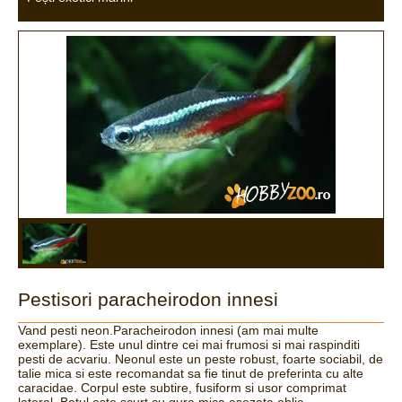
Pestisori paracheirodon innesi
Vand pesti neon.Paracheirodon innesi (am mai multe
exemplare). Este unul dintre cei mai frumosi si mai raspinditi
pesti de acvariu. Neonul este un peste robust, foarte sociabil, de
talie mica si este recomandat sa fie tinut de preferinta cu alte
caracidae. Corpul este subtire, fusiform si usor comprimat