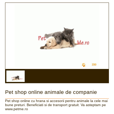
Pet shop online animale de companie
Pet shop online cu hrana si accesorii pentru animale la cele mai
bune preturi. Beneficiati si de transport gratuit. Va asteptam pe
www.petme.ro