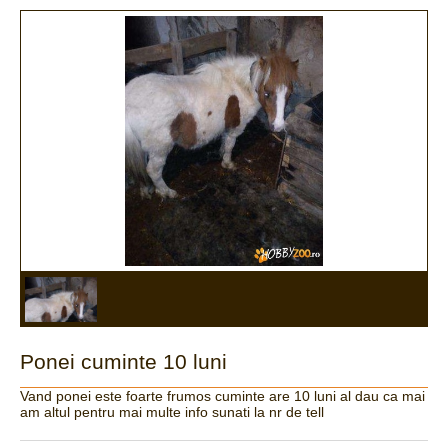
Ponei cuminte 10 luni
Vand ponei este foarte frumos cuminte are 10 luni al dau ca mai
am altul pentru mai multe info sunati la nr de tell