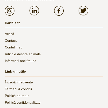
Hartă site
Acasă
Contact
Contul meu
Articole despre animale
Informații anti fraudă
Link-uri utile
Întrebări frecvente
Termeni & condiții
Politică de retur
Politică confidențialitate