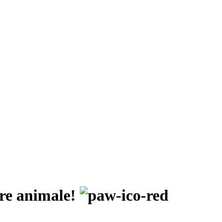
pre animale!