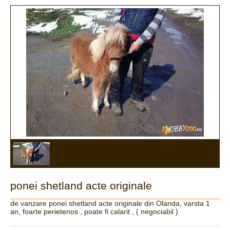
ponei shetland acte originale
de vanzare ponei shetland acte originale din Olanda, varsta 1
an, foarte perietenos , poate fi calarit , ( negociabil )