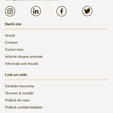
Hartă site
Acasă
Contact
Contul meu
Articole despre animale
Informații anti fraudă
Link-uri utile
Întrebări frecvente
Termeni & condiții
Politică de retur
Politică confidențialitate