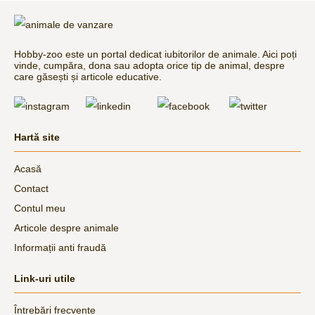
Hobby-zoo este un portal dedicat iubitorilor de animale. Aici poți
vinde, cumpăra, dona sau adopta orice tip de animal, despre
care găsești și articole educative.
Hartă site
Acasă
Contact
Contul meu
Articole despre animale
Informații anti fraudă
Link-uri utile
Întrebări frecvente