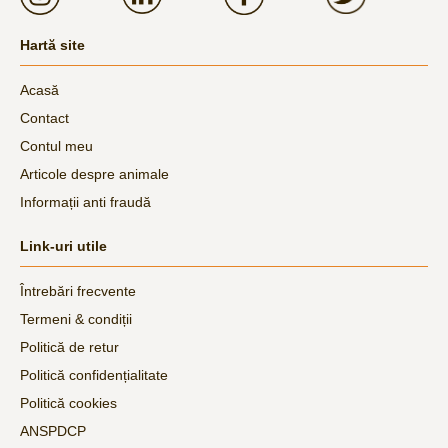
Hartă site
Acasă
Contact
Contul meu
Articole despre animale
Informații anti fraudă
Link-uri utile
Întrebări frecvente
Termeni & condiții
Politică de retur
Politică confidențialitate
Politică cookies
ANSPDCP