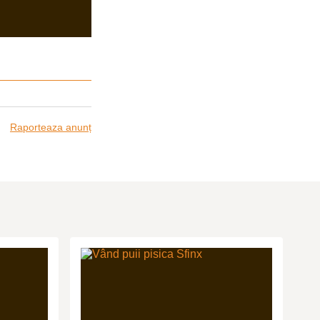
Raporteaza anunț