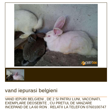
vand iepurasi belgieni
VAND IEPURI BELGIENI , DE 2 SI PATRU LUNI, VACCINATI,
EXEMPLARE DEOSEBITE , CU PRETUL DE VANZARE
INCEPAND DE LA 60 RON . RELATII LA TELEFON 0760100747