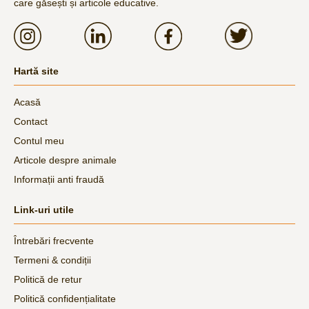
care găsești și articole educative.
Hartă site
Acasă
Contact
Contul meu
Articole despre animale
Informații anti fraudă
Link-uri utile
Întrebări frecvente
Termeni & condiții
Politică de retur
Politică confidențialitate