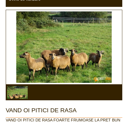
VAND OI PITICI DE RASA
VAND OI PITICI DE RASA FOARTE FRUMOASE LA PRET BUN