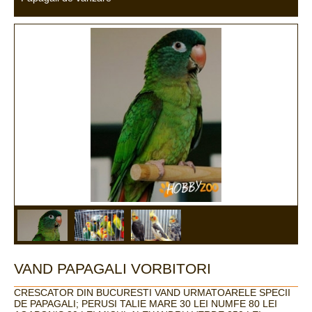
VAND PAPAGALI VORBITORI
CRESCATOR DIN BUCURESTI VAND URMATOARELE SPECII
DE PAPAGALI; PERUSI TALIE MARE 30 LEI NUMFE 80 LEI