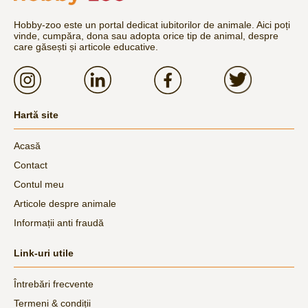
Hobby-zoo este un portal dedicat iubitorilor de animale. Aici poți
vinde, cumpăra, dona sau adopta orice tip de animal, despre
care găsești și articole educative.
Hartă site
Acasă
Contact
Contul meu
Articole despre animale
Informații anti fraudă
Link-uri utile
Întrebări frecvente
Termeni & condiții