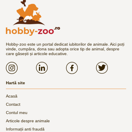
Hobby-zoo este un portal dedicat iubitorilor de animale. Aici poți
vinde, cumpăra, dona sau adopta orice tip de animal, despre
care găsești și articole educative.
Hartă site
Acasă
Contact
Contul meu
Articole despre animale
Informații anti fraudă