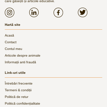
care găsești și articole educative.
Hartă site
Acasă
Contact
Contul meu
Articole despre animale
Informații anti fraudă
Link-uri utile
Întrebări frecvente
Termeni & condiții
Politică de retur
Politică confidențialitate