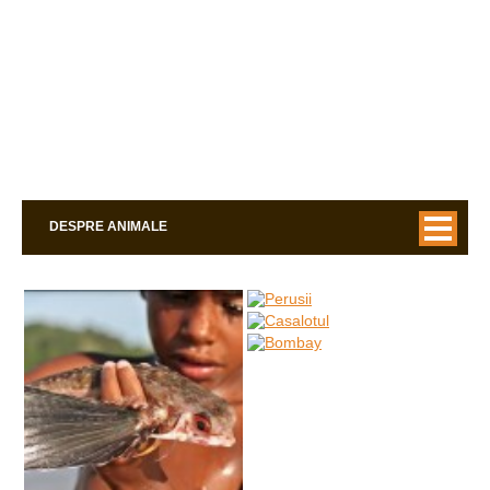
DESPRE ANIMALE