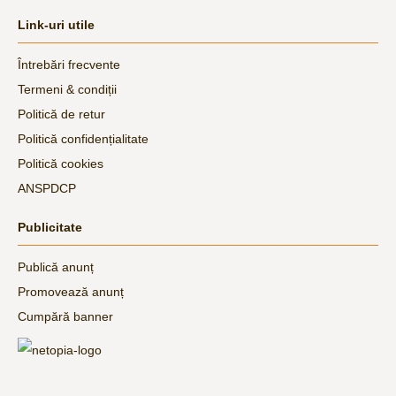
Link-uri utile
Întrebări frecvente
Termeni & condiții
Politică de retur
Politică confidențialitate
Politică cookies
ANSPDCP
Publicitate
Publică anunț
Promovează anunț
Cumpără banner