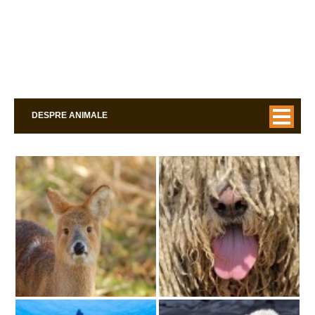
DESPRE ANIMALE