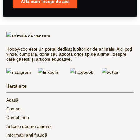
Află cum începi de aici
Hobby-zoo este un portal dedicat iubitorilor de animale. Aici poți
vinde, cumpăra, dona sau adopta orice tip de animal, despre
care găsești și articole educative.
Hartă site
Acasă
Contact
Contul meu
Articole despre animale
Informații anti fraudă