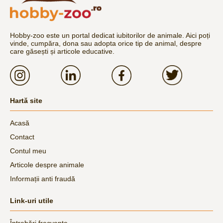
Hobby-zoo este un portal dedicat iubitorilor de animale. Aici poți
vinde, cumpăra, dona sau adopta orice tip de animal, despre
care găsești și articole educative.
Hartă site
Acasă
Contact
Contul meu
Articole despre animale
Informații anti fraudă
Link-uri utile
Întrebări frecvente