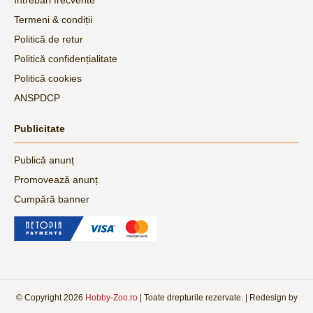
Termeni & condiții
Politică de retur
Politică confidențialitate
Politică cookies
ANSPDCP
Publicitate
Publică anunț
Promovează anunț
Cumpără banner
© Copyright
2026
Hobby-Zoo.ro
| Toate drepturile rezervate. | Redesign by