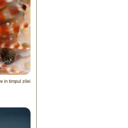
e in timpul zilei