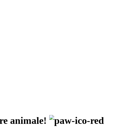
pre animale!