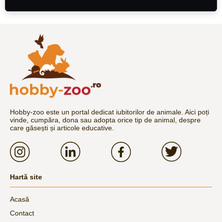
Hobby-zoo este un portal dedicat iubitorilor de animale. Aici poți
vinde, cumpăra, dona sau adopta orice tip de animal, despre
care găsești și articole educative.
Hartă site
Acasă
Contact