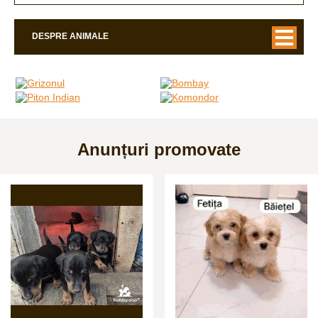
DESPRE ANIMALE
Anunțuri promovate