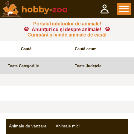
Portalul iubitorilor de animale!
Anunțuri cu și despre animale!
Cumpără și vinde animale de casă!
Animale de vanzare
Animale mici