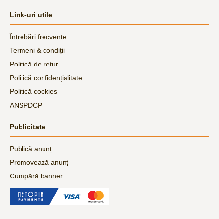
Link-uri utile
Întrebări frecvente
Termeni & condiții
Politică de retur
Politică confidențialitate
Politică cookies
ANSPDCP
Publicitate
Publică anunț
Promovează anunț
Cumpără banner