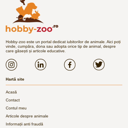
Hobby-zoo este un portal dedicat iubitorilor de animale. Aici poți
vinde, cumpăra, dona sau adopta orice tip de animal, despre
care găsești și articole educative.
Hartă site
Acasă
Contact
Contul meu
Articole despre animale
Informații anti fraudă